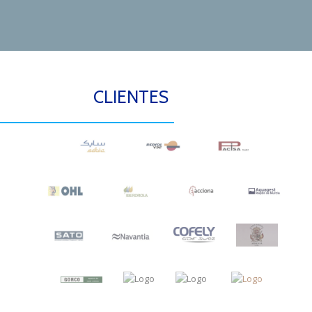
CLIENTES