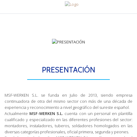
PRESENTACIÓN
MSF-WERKEN S.L. se funda en Julio de 2013, siendo empresa
continuadora de otra del mismo sector con más de una década de
experiencia y reconocimiento a nivel geográfico del sureste español.
Actualmente
MSF-WERKEN S.L.
cuenta con un personal en plantilla
cualificado y especializado en las diferentes profesiones del sector:
montadores, instaladores, tuberos, soldadores homologados en las
diversas categorías profesionales, oficial primera, segunda y peones.